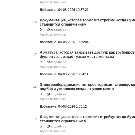
Адрес источника:
Добавлена: 04-08-2026 10:37:21
Документация, которая тормозит стройку: когда бум
16.
становится ограничением
0 ...
подробнее
Адрес источника:
Добавлена: 04-08-2026 19:30:04
Арматура, которая закрывает доступ: как трубопро
17.
фурнитура создаёт узкие места монтажа
0 ...
подробнее
Адрес источника:
Добавлена: 04-08-2026 19:34:11
Электрооборудование, которое тормозит стройку: к
18.
подбор и установка создают узкие места
0 ...
подробнее
Адрес источника:
Добавлена: 04-08-2026 1:33:12
Документация, которая тормозит стройку: когда бум
19.
становится ограничением
0 ...
подробнее
Адрес источника: