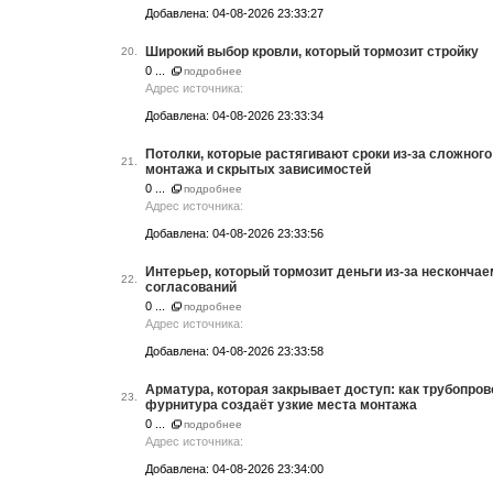
Добавлена: 04-08-2026 23:33:27
Широкий выбор кровли, который тормозит стройку
20.
0 ...
подробнее
Адрес источника:
Добавлена: 04-08-2026 23:33:34
Потолки, которые растягивают сроки из-за сложного
21.
монтажа и скрытых зависимостей
0 ...
подробнее
Адрес источника:
Добавлена: 04-08-2026 23:33:56
Интерьер, который тормозит деньги из-за несконча
22.
согласований
0 ...
подробнее
Адрес источника:
Добавлена: 04-08-2026 23:33:58
Арматура, которая закрывает доступ: как трубопро
23.
фурнитура создаёт узкие места монтажа
0 ...
подробнее
Адрес источника:
Добавлена: 04-08-2026 23:34:00